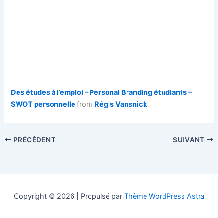
Des études à l’emploi – Personal Branding étudiants –
SWOT personnelle
from
Régis Vansnick
PRÉCÉDENT
SUIVANT
Copyright © 2026 | Propulsé par
Thème WordPress Astra