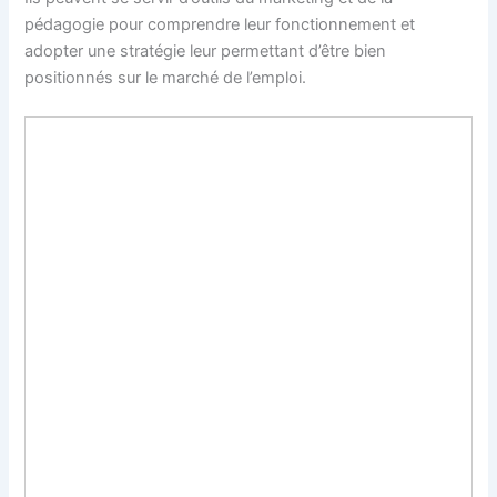
pédagogie pour comprendre leur fonctionnement et
adopter une stratégie leur permettant d’être bien
positionnés sur le marché de l’emploi.