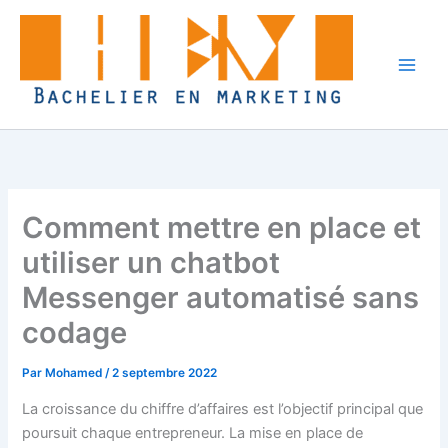
Aller
au
contenu
Comment mettre en place et
utiliser un chatbot
Messenger automatisé sans
codage
Par
Mohamed
/
2 septembre 2022
La croissance du chiffre d’affaires est l’objectif principal que
poursuit chaque entrepreneur. La mise en place de