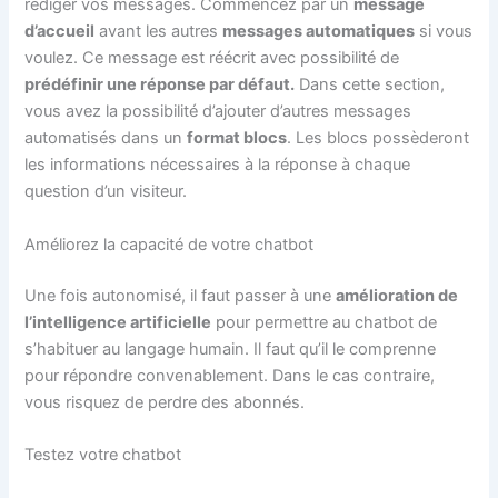
rédiger vos messages. Commencez par un
message
d’accueil
avant les autres
messages automatiques
si vous
voulez. Ce message est réécrit avec possibilité de
prédéfinir une réponse par défaut.
Dans cette section,
vous avez la possibilité d’ajouter d’autres messages
automatisés dans un
format blocs
. Les blocs possèderont
les informations nécessaires à la réponse à chaque
question d’un visiteur.
Améliorez la capacité de votre chatbot
Une fois autonomisé, il faut passer à une
amélioration de
l’intelligence artificielle
pour permettre au chatbot de
s’habituer au langage humain. Il faut qu’il le comprenne
pour répondre convenablement. Dans le cas contraire,
vous risquez de perdre des abonnés.
Testez votre chatbot