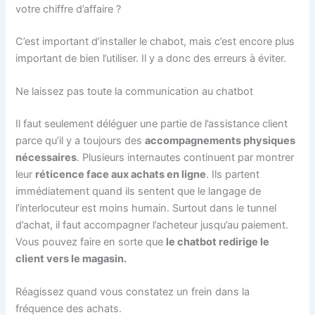
votre chiffre d’affaire ?
C’est important d’installer le chabot, mais c’est encore plus
important de bien l’utiliser. Il y a donc des erreurs à éviter.
Ne laissez pas toute la communication au chatbot
Il faut seulement déléguer une partie de l’assistance client
parce qu’il y a toujours des
accompagnements physiques
nécessaires
. Plusieurs internautes continuent par montrer
leur
réticence face aux achats en ligne
. Ils partent
immédiatement quand ils sentent que le langage de
l’interlocuteur est moins humain. Surtout dans le tunnel
d’achat, il faut accompagner l’acheteur jusqu’au paiement.
Vous pouvez faire en sorte que
le chatbot redirige le
client vers le magasin.
Réagissez quand vous constatez un frein dans la
fréquence des achats.