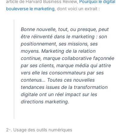
article de Harvard Business Review,
Pourquoi le digital
bouleverse le marketing
, dont voici un extrait :
Bonne nouvelle, tout, ou presque, peut
être réinventé dans le marketing : son
positionnement, ses missions, ses
moyens. Marketing de la relation
continue, marque collaborative façonnée
par ses clients, marque média qui attire
vers elle les consommateurs par ses
contenus… Toutes ces nouvelles
tendances issues de la transformation
digitale ont un réel impact sur les
directions marketing.
2-. Usage des outils numériques