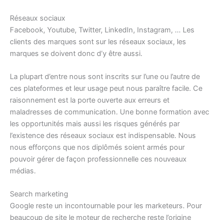
Réseaux sociaux
Facebook, Youtube, Twitter, LinkedIn, Instagram, … Les
clients des marques sont sur les réseaux sociaux, les
marques se doivent donc d’y être aussi.
La plupart d’entre nous sont inscrits sur l’une ou l’autre de
ces plateformes et leur usage peut nous paraître facile. Ce
raisonnement est la porte ouverte aux erreurs et
maladresses de communication. Une bonne formation avec
les opportunités mais aussi les risques générés par
l’existence des réseaux sociaux est indispensable. Nous
nous efforçons que nos diplômés soient armés pour
pouvoir gérer de façon professionnelle ces nouveaux
médias.
Search marketing
Google reste un incontournable pour les marketeurs. Pour
beaucoup de site le moteur de recherche reste l’origine