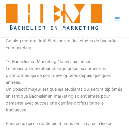
Aller
au
contenu
Ce blog montre l’intérêt de suivre des études de bachelier
en marketing.
1-. Bachelier en Marketing Nouveaux métiers
Le métier de marketeur change grâce aux nouvelles
plateformes qui se sont développées depuis quelques
années.
Un objectif majeur est que les étudiants qui seront diplômés
en tant que Bachelier en marketing soient armés pour
démarrer avec succès une carrière professionnelle
fructueuse.
Pour ceux qui en douteraient, vous êtes invités à lire cet