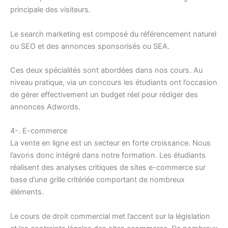
principale des visiteurs.
Le search marketing est composé du référencement naturel
ou SEO et des annonces sponsorisés ou SEA.
Ces deux spécialités sont abordées dans nos cours. Au
niveau pratique, via un concours les étudiants ont l’occasion
de gérer effectivement un budget réel pour rédiger des
annonces Adwords.
4-. E-commerce
La vente en ligne est un secteur en forte croissance. Nous
l’avons donc intégré dans notre formation. Les étudiants
réalisent des analyses critiques de sites e-commerce sur
base d’une grille critériée comportant de nombreux
éléments.
Le cours de droit commercial met l’accent sur la législation