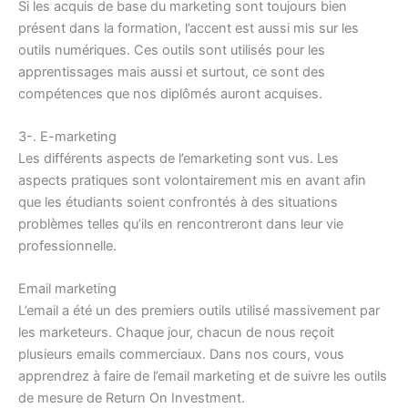
Si les acquis de base du marketing sont toujours bien
présent dans la formation, l’accent est aussi mis sur les
outils numériques. Ces outils sont utilisés pour les
apprentissages mais aussi et surtout, ce sont des
compétences que nos diplômés auront acquises.
3-. E-marketing
Les différents aspects de l’emarketing sont vus. Les
aspects pratiques sont volontairement mis en avant afin
que les étudiants soient confrontés à des situations
problèmes telles qu’ils en rencontreront dans leur vie
professionnelle.
Email marketing
L’email a été un des premiers outils utilisé massivement par
les marketeurs. Chaque jour, chacun de nous reçoit
plusieurs emails commerciaux. Dans nos cours, vous
apprendrez à faire de l’email marketing et de suivre les outils
de mesure de Return On Investment.