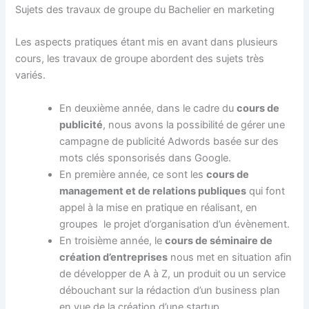
Sujets des travaux de groupe du Bachelier en marketing
Les aspects pratiques étant mis en avant dans plusieurs
cours, les travaux de groupe abordent des sujets très
variés.
En deuxième année, dans le cadre du
cours de
publicité
, nous avons la possibilité de gérer une
campagne de publicité Adwords basée sur des
mots clés sponsorisés dans Google.
En première année, ce sont les
cours de
management et de relations publiques
qui font
appel à la mise en pratique en réalisant, en
groupes le projet d’organisation d’un évènement.
En troisième année, le
cours de séminaire de
création d’entreprises
nous met en situation afin
de développer de A à Z, un produit ou un service
débouchant sur la rédaction d’un business plan
en vue de la création d’une startup.