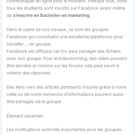
communiquer en ligne pour le moment. Presque tous, voire
tous les étudiants sont inscrits sur Facebook avant même
de
s’inscrire en Bachelier en marketing
.
Dans le cadre de nos travaux, ce sont les groupes
Facebook qui constituent une excellente plateforme pour
travailler … en groupe.
Facebook est efficace car l’on peut partager des fichiers
avec son groupe. Pour le brainstorming, des idées peuvent
être lancées et comme sur les forums cela peut servir à
obtenir des réponses.
Des liens vers des articles pertinents trouvés grâce à notre
veille ou de notre recherche d’informations peuvent aussi
être partagés via le groupe.
Élément essentiel :
Les notifications sont très importantes pour les groupes.