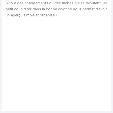
S’il y a des changements ou des tâches qui se rajoutent, un
petit coup d’œil dans la bonne colonne nous permet d’avoir
un aperçu simple et organisé !