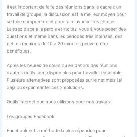
Il est important de faire des réunions dans le cadre d’un
travail de groupe; la discussion est le meilleur moyen pour
se faire comprendre et pour faire avancer les choses.
Laissez place à la parole et incitez-vous à vous poser des
questions et même dans les périodes très intenses, des
petites réunions de 10 à 20 minutes peuvent être
bénéfiques.
Après les heures de cours ou en dehors des réunions,
d’autres outils sont disponibles pour travailler ensemble.
Plusieurs alternatives sont proposées sur le net mais j’ai
déjà pu expérimenter ces 2 solutions.
Outils internet que nous utilisons pour nos travaux
Les groupes Facebook
Facebook est la méthode la plus répandue pour