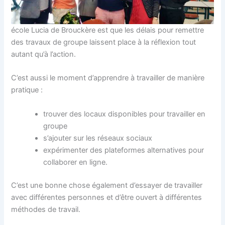
école Lucia de Brouckère est que les délais pour remettre
des travaux de groupe laissent place à la réflexion tout
autant qu’à l’action.
C’est aussi le moment d’apprendre à travailler de manière
pratique :
trouver des locaux disponibles pour travailler en
groupe
s’ajouter sur les réseaux sociaux
expérimenter des plateformes alternatives pour
collaborer en ligne.
C’est une bonne chose également d’essayer de travailler
avec différentes personnes et d’être ouvert à différentes
méthodes de travail.