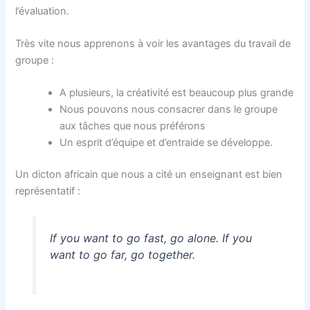
l’évaluation.
Très vite nous apprenons à voir les avantages du travail de
groupe :
A plusieurs, la créativité est beaucoup plus grande
Nous pouvons nous consacrer dans le groupe
aux tâches que nous préférons
Un esprit d’équipe et d’entraide se développe.
Un dicton africain que nous a cité un enseignant est bien
représentatif :
If you want to go fast, go alone. If you
want to go far, go together.