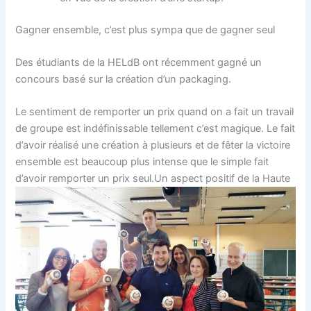
Gagner ensemble, c’est plus sympa que de gagner seul
Des étudiants de la HELdB ont récemment gagné un
concours basé sur la création d’un packaging.
Le sentiment de remporter un prix quand on a fait un travail
de groupe est indéfinissable tellement c’est magique. Le fait
d’avoir réalisé une création à plusieurs et de fêter la victoire
ensemble est beaucoup plus intense que le simple fait
d’avoir remporter un prix seul.
Un aspect positif de la Haute