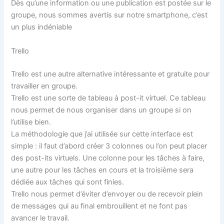
Dès qu’une information ou une publication est postée sur le
groupe, nous sommes avertis sur notre smartphone, c’est
un plus indéniable
Trello
Trello est une autre alternative intéressante et gratuite pour
travailler en groupe.
Trello est une sorte de tableau à post-it virtuel. Ce tableau
nous permet de nous organiser dans un groupe si on
l’utilise bien.
La méthodologie que j’ai utilisée sur cette interface est
simple : il faut d’abord créer 3 colonnes ou l’on peut placer
des post-its virtuels. Une colonne pour les tâches à faire,
une autre pour les tâches en cours et la troisième sera
dédiée aux tâches qui sont finies.
Trello nous permet d’éviter d’envoyer ou de recevoir plein
de messages qui au final embrouillent et ne font pas
avancer le travail.