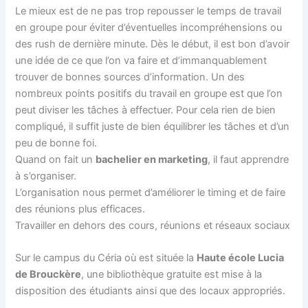
Le mieux est de ne pas trop repousser le temps de travail
en groupe pour éviter d’éventuelles incompréhensions ou
des rush de dernière minute. Dès le début, il est bon d’avoir
une idée de ce que l’on va faire et d’immanquablement
trouver de bonnes sources d’information. Un des
nombreux points positifs du travail en groupe est que l’on
peut diviser les tâches à effectuer. Pour cela rien de bien
compliqué, il suffit juste de bien équilibrer les tâches et d’un
peu de bonne foi.
Quand on fait un
bachelier en marketing
, il faut apprendre
à s’organiser.
L’organisation nous permet d’améliorer le timing et de faire
des réunions plus efficaces.
Travailler en dehors des cours, réunions et réseaux sociaux
Sur le campus du Céria où est située la
Haute école Lucia
de Brouckère
, une bibliothèque gratuite est mise à la
disposition des étudiants ainsi que des locaux appropriés.