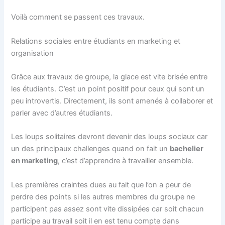
Voilà comment se passent ces travaux.
Relations sociales entre étudiants en marketing et
organisation
Grâce aux travaux de groupe, la glace est vite brisée entre
les étudiants. C’est un point positif pour ceux qui sont un
peu introvertis. Directement, ils sont amenés à collaborer et
parler avec d’autres étudiants.
Les loups solitaires devront devenir des loups sociaux car
un des principaux challenges quand on fait un
bachelier
en marketing
, c’est d’apprendre à travailler ensemble.
Les premières craintes dues au fait que l’on a peur de
perdre des points si les autres membres du groupe ne
participent pas assez sont vite dissipées car soit chacun
participe au travail soit il en est tenu compte dans