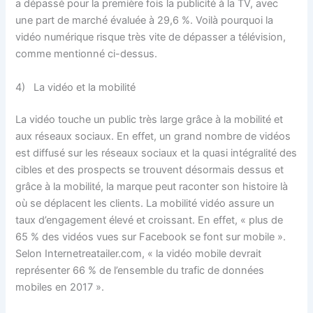
a dépassé pour la première fois la publicité à la TV, avec
une part de marché évaluée à 29,6 %. Voilà pourquoi la
vidéo numérique risque très vite de dépasser a télévision,
comme mentionné ci-dessus.
4) La vidéo et la mobilité
La vidéo touche un public très large grâce à la mobilité et
aux réseaux sociaux. En effet, un grand nombre de vidéos
est diffusé sur les réseaux sociaux et la quasi intégralité des
cibles et des prospects se trouvent désormais dessus et
grâce à la mobilité, la marque peut raconter son histoire là
où se déplacent les clients. La mobilité vidéo assure un
taux d’engagement élevé et croissant. En effet, « plus de
65 % des vidéos vues sur Facebook se font sur mobile ».
Selon Internetreatailer.com, « la vidéo mobile devrait
représenter 66 % de l’ensemble du trafic de données
mobiles en 2017 ».