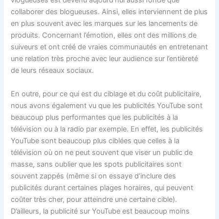
vlogueuses est devenu aujourd’hui aussi fondé que
collaborer des blogueuses. Ainsi, elles interviennent de plus
en plus souvent avec les marques sur les lancements de
produits. Concernant l’émotion, elles ont des millions de
suiveurs et ont créé de vraies communautés en entretenant
une relation très proche avec leur audience sur l’entièreté
de leurs réseaux sociaux.
En outre, pour ce qui est du ciblage et du coût publicitaire,
nous avons également vu que les publicités YouTube sont
beaucoup plus performantes que les publicités à la
télévision ou à la radio par exemple. En effet, les publicités
YouTube sont beaucoup plus ciblées que celles à la
télévision où on ne peut souvent que viser un public de
masse, sans oublier que les spots publicitaires sont
souvent zappés (même si on essaye d’inclure des
publicités durant certaines plages horaires, qui peuvent
coûter très cher, pour atteindre une certaine cible).
D’ailleurs, la publicité sur YouTube est beaucoup moins