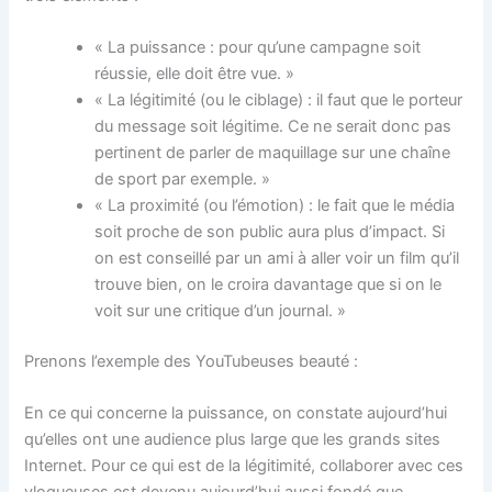
« La puissance : pour qu’une campagne soit
réussie, elle doit être vue. »
« La légitimité (ou le ciblage) : il faut que le porteur
du message soit légitime. Ce ne serait donc pas
pertinent de parler de maquillage sur une chaîne
de sport par exemple. »
« La proximité (ou l’émotion) : le fait que le média
soit proche de son public aura plus d’impact. Si
on est conseillé par un ami à aller voir un film qu’il
trouve bien, on le croira davantage que si on le
voit sur une critique d’un journal. »
Prenons l’exemple des YouTubeuses beauté :
En ce qui concerne la puissance, on constate aujourd’hui
qu’elles ont une audience plus large que les grands sites
Internet. Pour ce qui est de la légitimité, collaborer avec ces