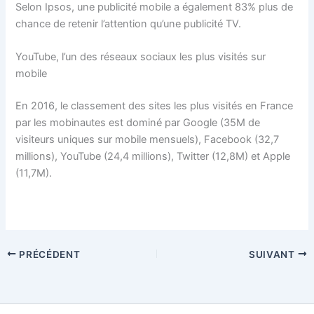
Selon Ipsos, une publicité mobile a également 83% plus de
chance de retenir l’attention qu’une publicité TV.
YouTube, l’un des réseaux sociaux les plus visités sur
mobile
En 2016, le classement des sites les plus visités en France
par les mobinautes est dominé par Google (35M de
visiteurs uniques sur mobile mensuels), Facebook (32,7
millions), YouTube (24,4 millions), Twitter (12,8M) et Apple
(11,7M).
PRÉCÉDENT
SUIVANT