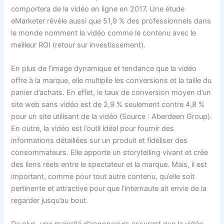
comportera de la vidéo en ligne en 2017. Une étude
eMarketer révèle aussi que 51,9 % des professionnels dans
le monde nomment la vidéo comme le contenu avec le
meilleur ROI (retour sur investissement).
En plus de l’image dynamique et tendance que la vidéo
offre à la marque, elle multiplie les conversions et la taille du
panier d’achats. En effet, le taux de conversion moyen d’un
site web sans vidéo est de 2,9 % seulement contre 4,8 %
pour un site utilisant de la vidéo (Source : Aberdeen Group).
En outre, la vidéo est l’outil idéal pour fournir des
informations détaillées sur un produit et fidéliser des
consommateurs. Elle apporte un storytelling vivant et crée
des liens réels entre le spectateur et la marque. Mais, il est
important, comme pour tout autre contenu, qu’elle soit
pertinente et attractive pour que l’internaute ait envie de la
regarder jusqu’au bout.