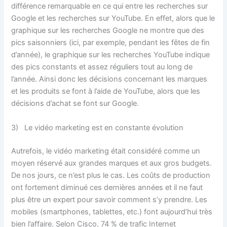
différence remarquable en ce qui entre les recherches sur
Google et les recherches sur YouTube. En effet, alors que le
graphique sur les recherches Google ne montre que des
pics saisonniers (ici, par exemple, pendant les fêtes de fin
d’année), le graphique sur les recherches YouTube indique
des pics constants et assez réguliers tout au long de
l’année. Ainsi donc les décisions concernant les marques
et les produits se font à l’aide de YouTube, alors que les
décisions d’achat se font sur Google.
3) Le vidéo marketing est en constante évolution
Autrefois, le vidéo marketing était considéré comme un
moyen réservé aux grandes marques et aux gros budgets.
De nos jours, ce n’est plus le cas. Les coûts de production
ont fortement diminué ces dernières années et il ne faut
plus être un expert pour savoir comment s’y prendre. Les
mobiles (smartphones, tablettes, etc.) font aujourd’hui très
bien l’affaire. Selon Cisco, 74 % de trafic Internet