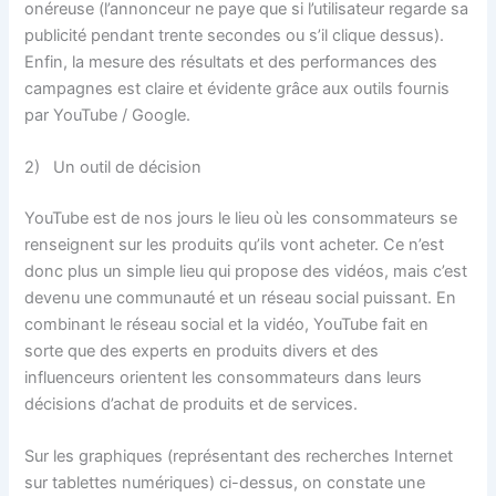
onéreuse (l’annonceur ne paye que si l’utilisateur regarde sa
publicité pendant trente secondes ou s’il clique dessus).
Enfin, la mesure des résultats et des performances des
campagnes est claire et évidente grâce aux outils fournis
par YouTube / Google.
2) Un outil de décision
YouTube est de nos jours le lieu où les consommateurs se
renseignent sur les produits qu’ils vont acheter. Ce n’est
donc plus un simple lieu qui propose des vidéos, mais c’est
devenu une communauté et un réseau social puissant. En
combinant le réseau social et la vidéo, YouTube fait en
sorte que des experts en produits divers et des
influenceurs orientent les consommateurs dans leurs
décisions d’achat de produits et de services.
Sur les graphiques (représentant des recherches Internet
sur tablettes numériques) ci-dessus, on constate une