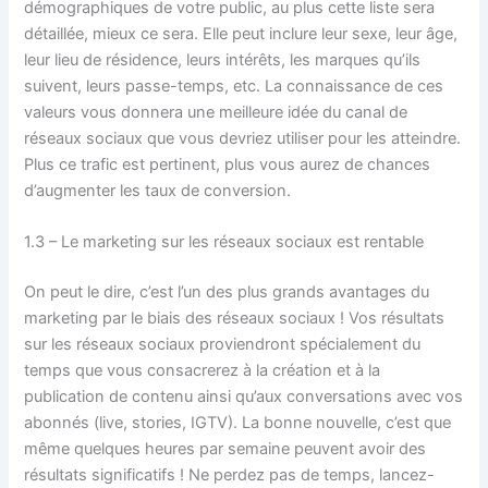
démographiques de votre public, au plus cette liste sera
détaillée, mieux ce sera. Elle peut inclure leur sexe, leur âge,
leur lieu de résidence, leurs intérêts, les marques qu’ils
suivent, leurs passe-temps, etc. La connaissance de ces
valeurs vous donnera une meilleure idée du canal de
réseaux sociaux que vous devriez utiliser pour les atteindre.
Plus ce trafic est pertinent, plus vous aurez de chances
d’augmenter les taux de conversion.
1.3 – Le marketing sur les réseaux sociaux est rentable
On peut le dire, c’est l’un des plus grands avantages du
marketing par le biais des réseaux sociaux ! Vos résultats
sur les réseaux sociaux proviendront spécialement du
temps que vous consacrerez à la création et à la
publication de contenu ainsi qu’aux conversations avec vos
abonnés (live, stories, IGTV). La bonne nouvelle, c’est que
même quelques heures par semaine peuvent avoir des
résultats significatifs ! Ne perdez pas de temps, lancez-