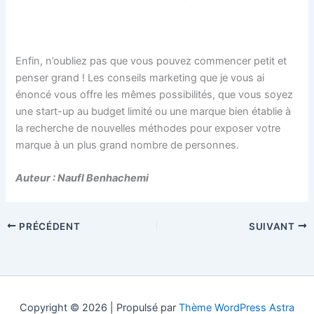
Enfin, n’oubliez pas que vous pouvez commencer petit et
penser grand ! Les conseils marketing que je vous ai
énoncé vous offre les mêmes possibilités, que vous soyez
une start-up au budget limité ou une marque bien établie à
la recherche de nouvelles méthodes pour exposer votre
marque à un plus grand nombre de personnes.
Auteur : Naufl Benhachemi
PRÉCÉDENT
SUIVANT
Copyright © 2026 | Propulsé par
Thème WordPress Astra