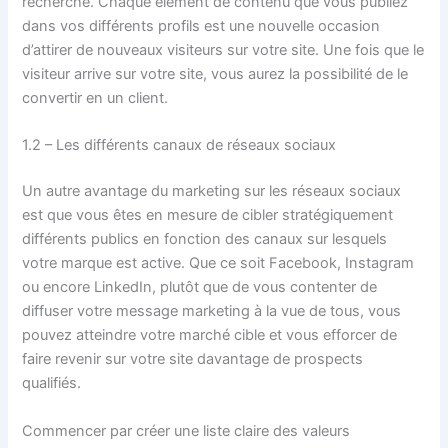
recherche. Chaque élément de contenu que vous publiez
dans vos différents profils est une nouvelle occasion
d’attirer de nouveaux visiteurs sur votre site. Une fois que le
visiteur arrive sur votre site, vous aurez la possibilité de le
convertir en un client.
1.2 – Les différents canaux de réseaux sociaux
Un autre avantage du marketing sur les réseaux sociaux
est que vous êtes en mesure de cibler stratégiquement
différents publics en fonction des canaux sur lesquels
votre marque est active. Que ce soit Facebook, Instagram
ou encore LinkedIn, plutôt que de vous contenter de
diffuser votre message marketing à la vue de tous, vous
pouvez atteindre votre marché cible et vous efforcer de
faire revenir sur votre site davantage de prospects
qualifiés.
Commencer par créer une liste claire des valeurs