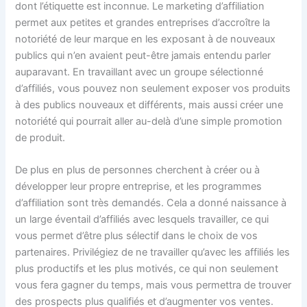
dont l’étiquette est inconnue. Le marketing d’affiliation
permet aux petites et grandes entreprises d’accroître la
notoriété de leur marque en les exposant à de nouveaux
publics qui n’en avaient peut-être jamais entendu parler
auparavant. En travaillant avec un groupe sélectionné
d’affiliés, vous pouvez non seulement exposer vos produits
à des publics nouveaux et différents, mais aussi créer une
notoriété qui pourrait aller au-delà d’une simple promotion
de produit.
De plus en plus de personnes cherchent à créer ou à
développer leur propre entreprise, et les programmes
d’affiliation sont très demandés. Cela a donné naissance à
un large éventail d’affiliés avec lesquels travailler, ce qui
vous permet d’être plus sélectif dans le choix de vos
partenaires. Privilégiez de ne travailler qu’avec les affiliés les
plus productifs et les plus motivés, ce qui non seulement
vous fera gagner du temps, mais vous permettra de trouver
des prospects plus qualifiés et d’augmenter vos ventes.