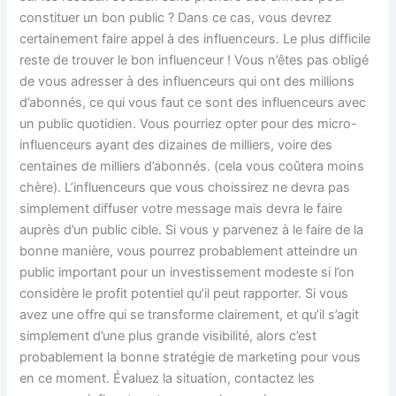
constituer un bon public ? Dans ce cas, vous devrez
certainement faire appel à des influenceurs. Le plus difficile
reste de trouver le bon influenceur ! Vous n’êtes pas obligé
de vous adresser à des influenceurs qui ont des millions
d’abonnés, ce qui vous faut ce sont des influenceurs avec
un public quotidien. Vous pourriez opter pour des micro-
influenceurs ayant des dizaines de milliers, voire des
centaines de milliers d’abonnés. (cela vous coûtera moins
chère). L’influenceurs que vous choissirez ne devra pas
simplement diffuser votre message mais devra le faire
auprès d’un public cible. Si vous y parvenez à le faire de la
bonne manière, vous pourrez probablement atteindre un
public important pour un investissement modeste si l’on
considère le profit potentiel qu’il peut rapporter. Si vous
avez une offre qui se transforme clairement, et qu’il s’agit
simplement d’une plus grande visibilité, alors c’est
probablement la bonne stratégie de marketing pour vous
en ce moment. Évaluez la situation, contactez les