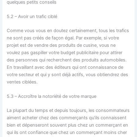
quelques petits conseils
5.2 – Avoir un trafic ciblé
Comme vous vous en doutez certainement, tous les trafics
ne sont pas créés de façon égal. Par exemple, si votre
projet est de vendre des produits de cusine, vous ne
voulez pas gaspiller votre budget publicitaire pour attirer
des personnes qui recherchent des produits automobiles.
En travaillant avec des éditeurs qui ont connaissance de
votre secteur et qui y sont déjà actifs, vous obtiendrez des
ventes ciblées.
5.3 – Accroître la notoriété de votre marque
La plupart du temps et depuis toujours, les consommateurs
aiment acheter chez des commerçants qu’ils connaissent
bien et dépenseront souvent plus chez un commerçant en
qui ils ont confiance que chez un commerçant moins cher