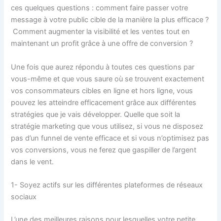
ces quelques questions : comment faire passer votre
message à votre public cible de la manière la plus efficace ?
Comment augmenter la visibilité et les ventes tout en
maintenant un profit grâce à une offre de conversion ?
Une fois que aurez répondu à toutes ces questions par
vous-même et que vous saure où se trouvent exactement
vos consommateurs cibles en ligne et hors ligne, vous
pouvez les atteindre efficacement grâce aux différentes
stratégies que je vais développer. Quelle que soit la
stratégie marketing que vous utilisez, si vous ne disposez
pas d’un funnel de vente efficace et si vous n’optimisez pas
vos conversions, vous ne ferez que gaspiller de l’argent
dans le vent.
1- Soyez actifs sur les différentes plateformes de réseaux
sociaux
L’une des meilleures raisons pour lesquelles votre petite