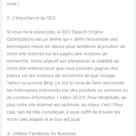
vous !
2- L’importance du SEO
Si vous ne le savez pas, le SEO (Search Engine
Optimization) est un terme qui «
défini l’ensemble des
techniques mises en œuvre pour améliorer la position de
votre site internet sur les pages des moteurs de
recherche. Votre objectif est d’améliorer la visibilité de
votre site internet pour que vous puissiez gagner des
places sur les moteurs de recherche tel que Google,
Yahoo ou encore Bing. Le but ici sera de faire rencontrer
les internautes intéressés par des produits ou services ou
du contenu information
» selon SEO.fr. Pour récapituler, au
plus votre site internet est optimisé, au mieux c’est ! Pour
cela, rien de très compliquer, il vous suffit de trouver les
mots-clés adapté et le tour est joué.
3- Utilisez Facebook for Business