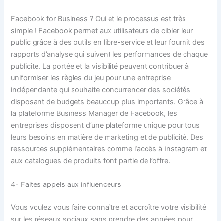
Facebook for Business ? Oui et le processus est très
simple ! Facebook permet aux utilisateurs de cibler leur
public grâce à des outils en libre-service et leur fournit des
rapports d’analyse qui suivent les performances de chaque
publicité. La portée et la visibilité peuvent contribuer à
uniformiser les règles du jeu pour une entreprise
indépendante qui souhaite concurrencer des sociétés
disposant de budgets beaucoup plus importants. Grâce à
la plateforme Business Manager de Facebook, les
entreprises disposent d’une plateforme unique pour tous
leurs besoins en matière de marketing et de publicité. Des
ressources supplémentaires comme l’accès à Instagram et
aux catalogues de produits font partie de l’offre.
4- Faites appels aux influenceurs
Vous voulez vous faire connaître et accroître votre visibilité
sur les réseaux sociaux sans prendre des années pour