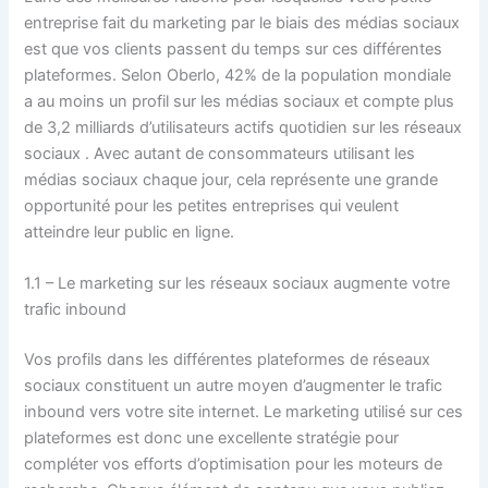
entreprise fait du marketing par le biais des médias sociaux
est que vos clients passent du temps sur ces différentes
plateformes. Selon Oberlo, 42% de la population mondiale
a au moins un profil sur les médias sociaux et compte plus
de 3,2 milliards d’utilisateurs actifs quotidien sur les réseaux
sociaux . Avec autant de consommateurs utilisant les
médias sociaux chaque jour, cela représente une grande
opportunité pour les petites entreprises qui veulent
atteindre leur public en ligne.
1.1 – Le marketing sur les réseaux sociaux augmente votre
trafic inbound
Vos profils dans les différentes plateformes de réseaux
sociaux constituent un autre moyen d’augmenter le trafic
inbound vers votre site internet. Le marketing utilisé sur ces
plateformes est donc une excellente stratégie pour
compléter vos efforts d’optimisation pour les moteurs de