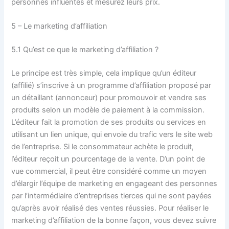
personnes influentes et mesurez leurs prix.
5 – Le marketing d’affiliation
5.1 Qu’est ce que le marketing d’affiliation ?
Le principe est très simple, cela implique qu’un éditeur
(affilié) s’inscrive à un programme d’affiliation proposé par
un détaillant (annonceur) pour promouvoir et vendre ses
produits selon un modèle de paiement à la commission.
L’éditeur fait la promotion de ses produits ou services en
utilisant un lien unique, qui envoie du trafic vers le site web
de l’entreprise. Si le consommateur achète le produit,
l’éditeur reçoit un pourcentage de la vente. D’un point de
vue commercial, il peut être considéré comme un moyen
d’élargir l’équipe de marketing en engageant des personnes
par l’intermédiaire d’entreprises tierces qui ne sont payées
qu’après avoir réalisé des ventes réussies. Pour réaliser le
marketing d’affiliation de la bonne façon, vous devez suivre