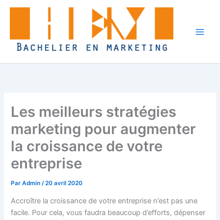
Aller
au
contenu
Les meilleurs stratégies
marketing pour augmenter
la croissance de votre
entreprise
Par
Admin
/
20 avril 2020
Accroître la croissance de votre entreprise n’est pas une
facile. Pour cela, vous faudra beaucoup d’efforts, dépenser